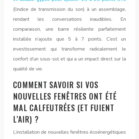
(l’indice de transmission du son) à un assemblage,
rendant les conversations inaudibles. En
comparaison, une barre résiliente parfaitement
installée n’ajoute que 5 à 7 points. C’est un
investissement qui transforme radicalement le
confort d’un sous-sol et qui a un impact direct sur la
qualité de vie.
COMMENT SAVOIR SI VOS
NOUVELLES FENÊTRES ONT ÉTÉ
MAL CALFEUTRÉES (ET FUIENT
L’AIR) ?
L’installation de nouvelles fenêtres écoénergétiques