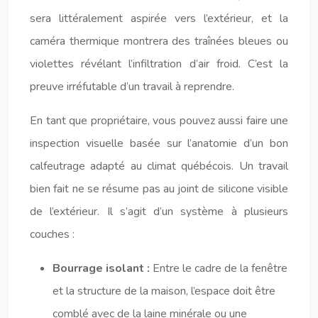
sera littéralement aspirée vers l’extérieur, et la
caméra thermique montrera des traînées bleues ou
violettes révélant l’infiltration d’air froid. C’est la
preuve irréfutable d’un travail à reprendre.
En tant que propriétaire, vous pouvez aussi faire une
inspection visuelle basée sur l’anatomie d’un bon
calfeutrage adapté au climat québécois. Un travail
bien fait ne se résume pas au joint de silicone visible
de l’extérieur. Il s’agit d’un système à plusieurs
couches :
Bourrage isolant :
Entre le cadre de la fenêtre
et la structure de la maison, l’espace doit être
comblé avec de la laine minérale ou une