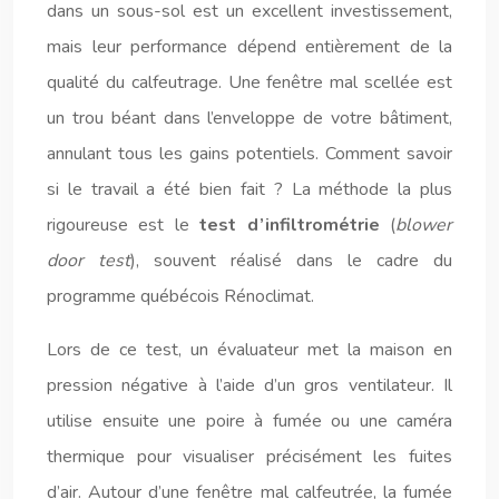
dans un sous-sol est un excellent investissement,
mais leur performance dépend entièrement de la
qualité du calfeutrage. Une fenêtre mal scellée est
un trou béant dans l’enveloppe de votre bâtiment,
annulant tous les gains potentiels. Comment savoir
si le travail a été bien fait ? La méthode la plus
rigoureuse est le
test d’infiltrométrie
(
blower
door test
), souvent réalisé dans le cadre du
programme québécois Rénoclimat.
Lors de ce test, un évaluateur met la maison en
pression négative à l’aide d’un gros ventilateur. Il
utilise ensuite une poire à fumée ou une caméra
thermique pour visualiser précisément les fuites
d’air. Autour d’une fenêtre mal calfeutrée, la fumée