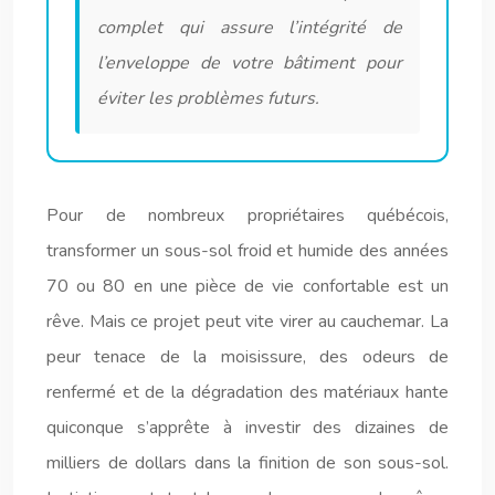
complet qui assure l’intégrité de
l’enveloppe de votre bâtiment pour
éviter les problèmes futurs.
Pour de nombreux propriétaires québécois,
transformer un sous-sol froid et humide des années
70 ou 80 en une pièce de vie confortable est un
rêve. Mais ce projet peut vite virer au cauchemar. La
peur tenace de la moisissure, des odeurs de
renfermé et de la dégradation des matériaux hante
quiconque s’apprête à investir des dizaines de
milliers de dollars dans la finition de son sous-sol.