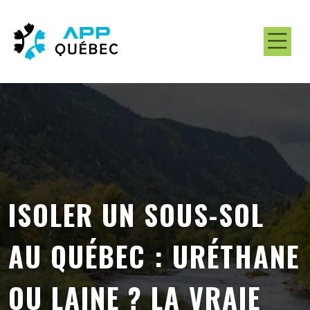
ISOLER UN SOUS-SOL
AU QUÉBEC : URÉTHANE
OU LAINE ? LA VRAIE