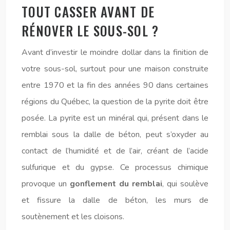
TOUT CASSER AVANT DE
RÉNOVER LE SOUS-SOL ?
Avant d’investir le moindre dollar dans la finition de
votre sous-sol, surtout pour une maison construite
entre 1970 et la fin des années 90 dans certaines
régions du Québec, la question de la pyrite doit être
posée. La pyrite est un minéral qui, présent dans le
remblai sous la dalle de béton, peut s’oxyder au
contact de l’humidité et de l’air, créant de l’acide
sulfurique et du gypse. Ce processus chimique
provoque un
gonflement du remblai
, qui soulève
et fissure la dalle de béton, les murs de
soutènement et les cloisons.