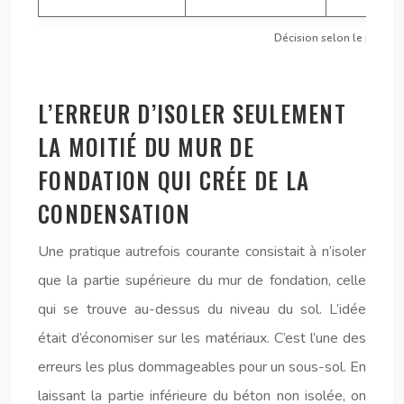
Décision selon le potent
L’ERREUR D’ISOLER SEULEMENT
LA MOITIÉ DU MUR DE
FONDATION QUI CRÉE DE LA
CONDENSATION
Une pratique autrefois courante consistait à n’isoler
que la partie supérieure du mur de fondation, celle
qui se trouve au-dessus du niveau du sol. L’idée
était d’économiser sur les matériaux. C’est l’une des
erreurs les plus dommageables pour un sous-sol. En
laissant la partie inférieure du béton non isolée, on