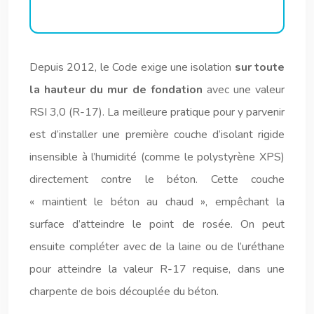
Depuis 2012, le Code exige une isolation
sur toute
la hauteur du mur de fondation
avec une valeur
RSI 3,0 (R-17). La meilleure pratique pour y parvenir
est d’installer une première couche d’isolant rigide
insensible à l’humidité (comme le polystyrène XPS)
directement contre le béton. Cette couche
« maintient le béton au chaud », empêchant la
surface d’atteindre le point de rosée. On peut
ensuite compléter avec de la laine ou de l’uréthane
pour atteindre la valeur R-17 requise, dans une
charpente de bois découplée du béton.