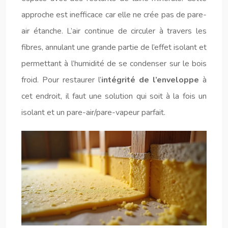
approche est inefficace car elle ne crée pas de pare-
air étanche. L’air continue de circuler à travers les
fibres, annulant une grande partie de l’effet isolant et
permettant à l’humidité de se condenser sur le bois
froid. Pour restaurer l’
intégrité de l’enveloppe
à
cet endroit, il faut une solution qui soit à la fois un
isolant et un pare-air/pare-vapeur parfait.