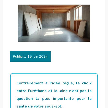
Publié le 15 juin 2024
Contrairement à l’idée reçue, le choix
entre l’uréthane et la laine n’est pas la
question la plus importante pour la
santé de votre sous-sol.