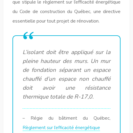
que stipule le règlement sur l’efficacité énergétique
du Code de construction du Québec, une directive
essentielle pour tout projet de rénovation.
L’isolant doit être appliqué sur la
pleine hauteur des murs. Un mur
de fondation séparant un espace
chauffé d’un espace non chauffé
doit avoir une résistance
thermique totale de R-17,0.
– Régie du bâtiment du Québec,
Règlement sur l’efficacité énergétique