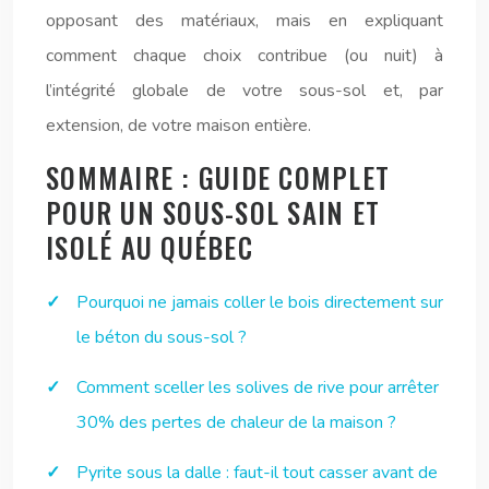
opposant des matériaux, mais en expliquant
comment chaque choix contribue (ou nuit) à
l’intégrité globale de votre sous-sol et, par
extension, de votre maison entière.
SOMMAIRE : GUIDE COMPLET
POUR UN SOUS-SOL SAIN ET
ISOLÉ AU QUÉBEC
Pourquoi ne jamais coller le bois directement sur
le béton du sous-sol ?
Comment sceller les solives de rive pour arrêter
30% des pertes de chaleur de la maison ?
Pyrite sous la dalle : faut-il tout casser avant de