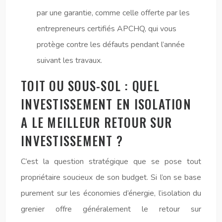
par une garantie, comme celle offerte par les
entrepreneurs certifiés APCHQ, qui vous
protège contre les défauts pendant l’année
suivant les travaux.
TOIT OU SOUS-SOL : QUEL
INVESTISSEMENT EN ISOLATION
A LE MEILLEUR RETOUR SUR
INVESTISSEMENT ?
C’est la question stratégique que se pose tout
propriétaire soucieux de son budget. Si l’on se base
purement sur les économies d’énergie, l’isolation du
grenier offre généralement le retour sur