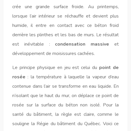
crée une grande surface froide. Au printemps,
lorsque l’air intérieur se réchauffe et devient plus
humide, il entre en contact avec ce béton froid
derrière les plinthes et les bas de murs. Le résultat
est inévitable :
condensation massive
et
développement de moisissures cachées.
Le principe physique en jeu est celui du
point de
rosée
: la température à laquelle la vapeur d’eau
contenue dans l’air se transforme en eau liquide. En
n’isolant que le haut du mur, on déplace ce point de
rosée sur la surface du béton non isolé. Pour la
santé du bâtiment, la règle est claire, comme le
souligne la Régie du bâtiment du Québec. Voici ce