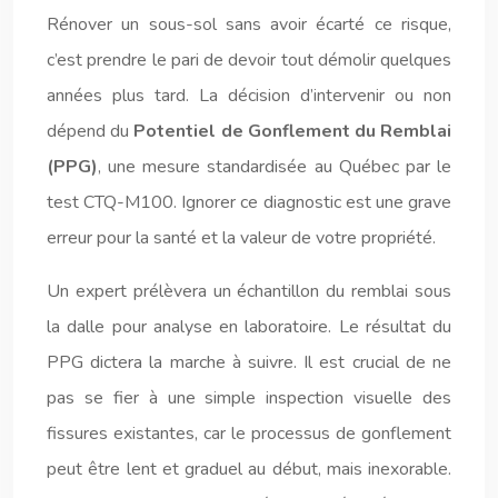
Rénover un sous-sol sans avoir écarté ce risque,
c’est prendre le pari de devoir tout démolir quelques
années plus tard. La décision d’intervenir ou non
dépend du
Potentiel de Gonflement du Remblai
(PPG)
, une mesure standardisée au Québec par le
test CTQ-M100. Ignorer ce diagnostic est une grave
erreur pour la santé et la valeur de votre propriété.
Un expert prélèvera un échantillon du remblai sous
la dalle pour analyse en laboratoire. Le résultat du
PPG dictera la marche à suivre. Il est crucial de ne
pas se fier à une simple inspection visuelle des
fissures existantes, car le processus de gonflement
peut être lent et graduel au début, mais inexorable.