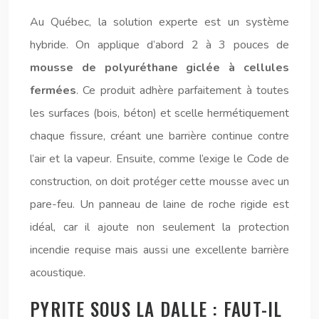
Au Québec, la solution experte est un système
hybride. On applique d’abord 2 à 3 pouces de
mousse de polyuréthane giclée à cellules
fermées
. Ce produit adhère parfaitement à toutes
les surfaces (bois, béton) et scelle hermétiquement
chaque fissure, créant une barrière continue contre
l’air et la vapeur. Ensuite, comme l’exige le Code de
construction, on doit protéger cette mousse avec un
pare-feu. Un panneau de laine de roche rigide est
idéal, car il ajoute non seulement la protection
incendie requise mais aussi une excellente barrière
acoustique.
PYRITE SOUS LA DALLE : FAUT-IL