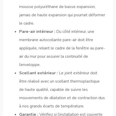
mousse polyuréthane de basse expansion,
jamais de haute expansion qui pourrait déformer
le cadre.
Pare-air intérieur :
Du côté intérieur, une
membrane autocollante pare-air doit être
appliquée, reliant le cadre de la fenêtre au pare-
air du mur pour assurer la continuité de
l’enveloppe.
Scellant extérieur :
Le joint extérieur doit
être réalisé avec un scellant thermoplastique
de haute qualité, capable de suivre les
mouvements de dilatation et de contraction dus
à nos grands écarts de température.
Garantie :
Vérifiez si l’installation est couverte