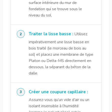
surface intérieure du mur de
fondation qui se trouve sous le
niveau du sol.
Traiter la lisse basse :
Utilisez
impérativement une lisse basse en
bois traité (le morceau de bois au
sol) et placez une membrane de type
Platon ou Delta-MS directement en
dessous, la séparant du béton de la
dalle.
Créer une coupure capillaire :
Assurez-vous qu’un vide d’air ou un
isolant insensible à l’humidité