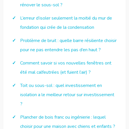
rénover le sous-sol ?
L’erreur d’isoler seulement la moitié du mur de
fondation qui crée de la condensation
Problème de bruit : quelle barre résiliente choisir
pour ne pas entendre les pas d’en haut ?
Comment savoir si vos nouvelles fenêtres ont
été mal calfeutrées (et fuient l’air) ?
Toit ou sous-sol : quel investissement en
isolation a le meilleur retour sur investissement
?
Plancher de bois franc ou ingénierie : lequel
choisir pour une maison avec chiens et enfants ?