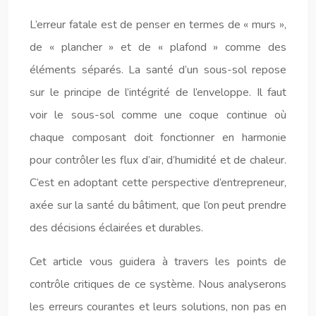
L’erreur fatale est de penser en termes de « murs »,
de « plancher » et de « plafond » comme des
éléments séparés. La santé d’un sous-sol repose
sur le principe de l’intégrité de l’enveloppe. Il faut
voir le sous-sol comme une coque continue où
chaque composant doit fonctionner en harmonie
pour contrôler les flux d’air, d’humidité et de chaleur.
C’est en adoptant cette perspective d’entrepreneur,
axée sur la santé du bâtiment, que l’on peut prendre
des décisions éclairées et durables.
Cet article vous guidera à travers les points de
contrôle critiques de ce système. Nous analyserons
les erreurs courantes et leurs solutions, non pas en