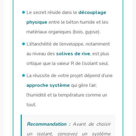
Le secret réside dans le
découplage
physique
entre le béton humide et les
matériaux organiques (bois, gypse).
L’étanchéité de l’enveloppe, notamment
au niveau des
solives de rive
, est plus
critique que la valeur R de l’isolant seul.
La réussite de votre projet dépend d’une
approche système
qui gère l’air,
l’humidité et la température comme un
tout.
Recommandation :
Avant de choisir
un isolant, concevez un système