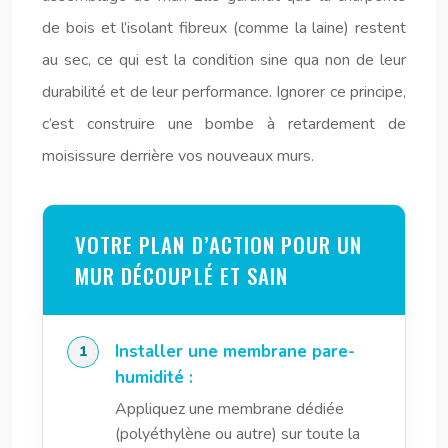
de bois et l’isolant fibreux (comme la laine) restent
au sec, ce qui est la condition sine qua non de leur
durabilité et de leur performance. Ignorer ce principe,
c’est construire une bombe à retardement de
moisissure derrière vos nouveaux murs.
VOTRE PLAN D’ACTION POUR UN
MUR DÉCOUPLÉ ET SAIN
Installer une membrane pare-
humidité :
Appliquez une membrane dédiée
(polyéthylène ou autre) sur toute la