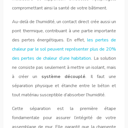
compromettant ainsi la santé de votre bâtiment.
Au-delà de l’humidité, un contact direct crée aussi un
pont thermique, contribuant à une partie importante
des pertes énergétiques. En effet,
les pertes de
chaleur par le sol peuvent représenter plus de 20%
des pertes de chaleur d’une habitation
. La solution
ne consiste pas seulement à mettre un isolant, mais
à créer un
système découplé
. Il faut une
séparation physique et étanche entre le béton et
tout matériau susceptible d’absorber l’humidité.
Cette séparation est la première étape
fondamentale pour assurer l’intégrité de votre
assemblage de mur. Elle garantit que la charpente