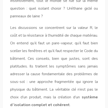
Instintivement, tout le monde se rue sur la même
question : quel isolant choisir ? Uréthane giclé ou
panneaux de laine ?
Les discussions se concentrent sur la valeur R, le
coût et la résistance à l’humidité de chaque matériau.
On entend qu’il faut un pare-vapeur, qu’il faut bien
sceller les fenêtres et qu’il faut respecter le Code du
bâtiment. Ces conseils, bien que justes, sont des
platitudes. Ils traitent les symptômes sans jamais
adresser la cause fondamentale des problèmes de
sous-sol : une approche fragmentée qui ignore la
physique du bâtiment. La véritable clé n’est pas le
choix d’un produit, mais la création d’un
système
d’isolation complet et cohérent
.