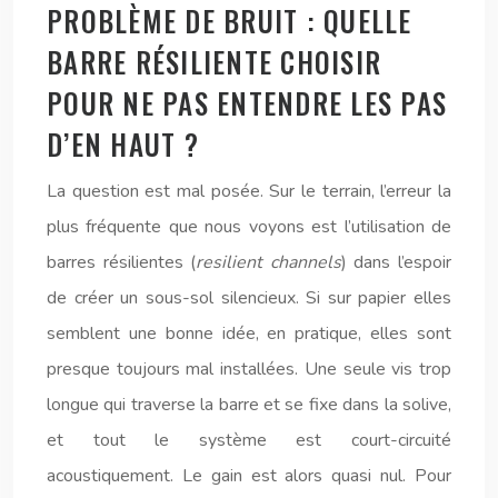
PROBLÈME DE BRUIT : QUELLE
BARRE RÉSILIENTE CHOISIR
POUR NE PAS ENTENDRE LES PAS
D’EN HAUT ?
La question est mal posée. Sur le terrain, l’erreur la
plus fréquente que nous voyons est l’utilisation de
barres résilientes (
resilient channels
) dans l’espoir
de créer un sous-sol silencieux. Si sur papier elles
semblent une bonne idée, en pratique, elles sont
presque toujours mal installées. Une seule vis trop
longue qui traverse la barre et se fixe dans la solive,
et tout le système est court-circuité
acoustiquement. Le gain est alors quasi nul. Pour