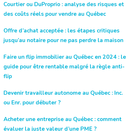
Courtier ou DuProprio : analyse des risques et
des coûts réels pour vendre au Québec
Offre d’achat acceptée : les étapes critiques
jusqu’au notaire pour ne pas perdre la maison
Faire un flip immobilier au Québec en 2024 : le
guide pour être rentable malgré la règle anti-
flip
Devenir travailleur autonome au Québec : Inc.
ou Enr. pour débuter ?
Acheter une entreprise au Québec : comment
évaluer la juste valeur d’une PME ?