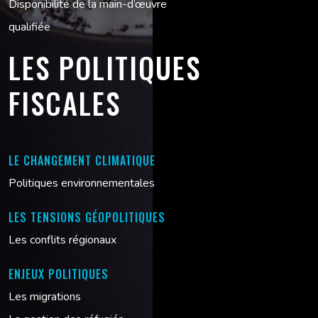
Disponibilité de la main-d’œuvre
qualifiée
LES POLITIQUES
FISCALES
LE CHANGEMENT CLIMATIQUE
Politiques environnementales
LES TENSIONS GÉOPOLITIQUES
Les conflits régionaux
ENJEUX POLITIQUES
Les migrations