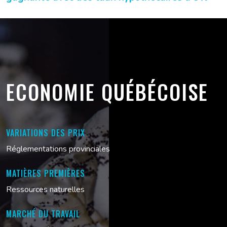
ECONOMIE QUÉBÉCOISE
VARIATIONS DES PRIX
Réglementations provinciales
MATIÈRES PREMIÈRES
Ressources naturelles
MARCHÉ DU TRAVAIL