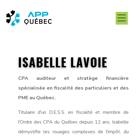
ISABELLE LAVOIE
CPA auditeur et stratège financière
spécialisée en fiscalité des particuliers et des
PME au Québec.
Titulaire d'un D.E.S.S. en fiscalité et membre de
l'Ordre des CPA du Québec depuis 12 ans, Isabelle
démystifie les rouages complexes de l'impôt, du