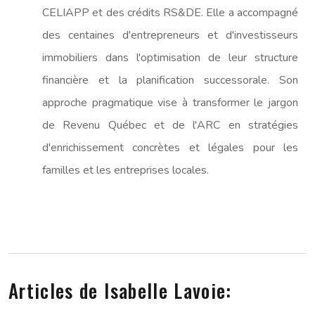
CELIAPP et des crédits RS&DE. Elle a accompagné
des centaines d'entrepreneurs et d'investisseurs
immobiliers dans l'optimisation de leur structure
financière et la planification successorale. Son
approche pragmatique vise à transformer le jargon
de Revenu Québec et de l'ARC en stratégies
d'enrichissement concrètes et légales pour les
familles et les entreprises locales.
Articles de Isabelle Lavoie: