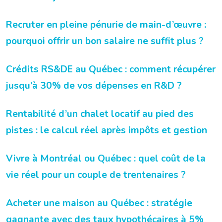
Recruter en pleine pénurie de main-d’œuvre :
pourquoi offrir un bon salaire ne suffit plus ?
Crédits RS&DE au Québec : comment récupérer
jusqu’à 30% de vos dépenses en R&D ?
Rentabilité d’un chalet locatif au pied des
pistes : le calcul réel après impôts et gestion
Vivre à Montréal ou Québec : quel coût de la
vie réel pour un couple de trentenaires ?
Acheter une maison au Québec : stratégie
gagnante avec des taux hypothécaires à 5%