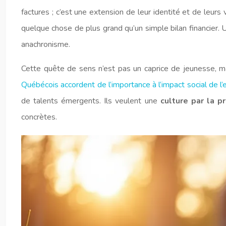
factures ; c’est une extension de leur identité et de leurs
quelque chose de plus grand qu’un simple bilan financier. 
anachronisme.
Cette quête de sens n’est pas un caprice de jeunesse, m
Québécois accordent de l’importance à l’impact social de l’
de talents émergents. Ils veulent une
culture par la p
concrètes.