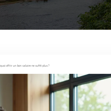
uoi offrir un bon salaire ne suffit plus ?