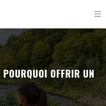
: POURQUOI OFFRIR UN