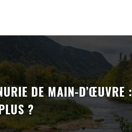
NURIE DE MAIN-D’ŒUVRE 
PLUS ?