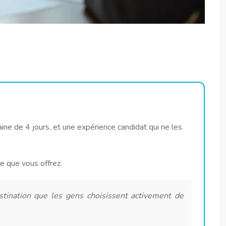
aine de 4 jours, et une expérience candidat qui ne les
e que vous offrez.
tination que les gens choisissent activement de