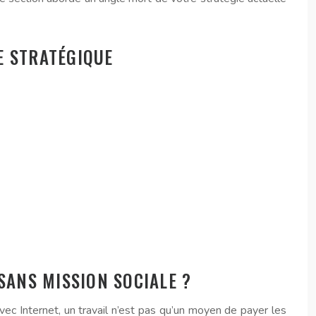
E STRATÉGIQUE
SANS MISSION SOCIALE ?
vec Internet, un travail n’est pas qu’un moyen de payer les