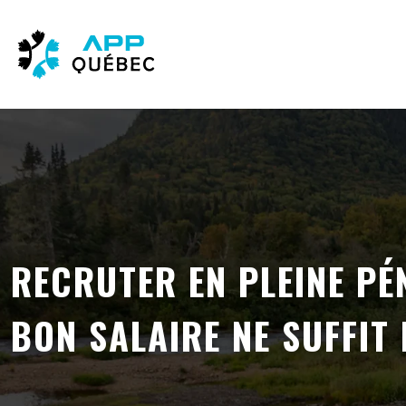
RECRUTER EN PLEINE PÉ
BON SALAIRE NE SUFFIT 