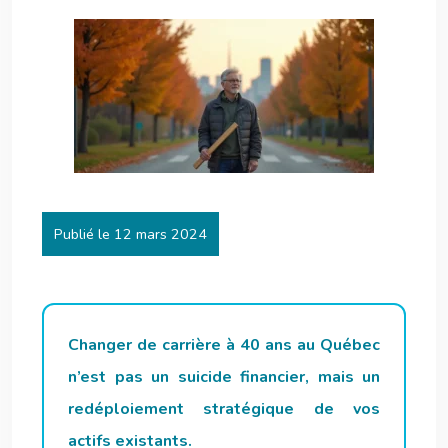
Publié le 12 mars 2024
Changer de carrière à 40 ans au Québec
n’est pas un suicide financier, mais un
redéploiement stratégique de vos
actifs existants.