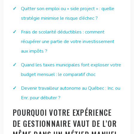
Quitter son emploi ou « side project » : quelle
stratégie minimise le risque d’échec ?
Frais de scolarité déductibles : comment
récupérer une partie de votre investissement
aux impôts ?
Quand les taxes municipales font exploser votre
budget mensuel : le comparatif choc
Devenir travailleur autonome au Québec : Inc. ou
Enr. pour débuter ?
POURQUOI VOTRE EXPÉRIENCE
DE GESTIONNAIRE VAUT DE L’OR