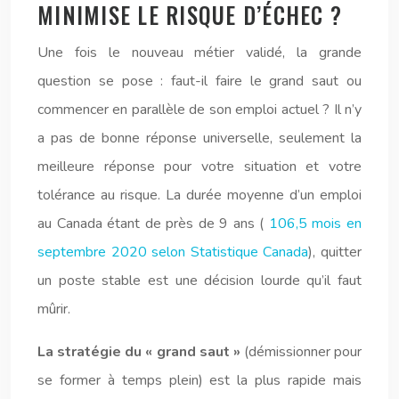
MINIMISE LE RISQUE D’ÉCHEC ?
Une fois le nouveau métier validé, la grande
question se pose : faut-il faire le grand saut ou
commencer en parallèle de son emploi actuel ? Il n’y
a pas de bonne réponse universelle, seulement la
meilleure réponse pour votre situation et votre
tolérance au risque. La durée moyenne d’un emploi
au Canada étant de près de 9 ans (
106,5 mois en
septembre 2020 selon Statistique Canada
), quitter
un poste stable est une décision lourde qu’il faut
mûrir.
La stratégie du « grand saut »
(démissionner pour
se former à temps plein) est la plus rapide mais