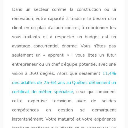
Dans un secteur comme la construction ou la
rénovation, votre capacité à traduire le besoin d’un
client en un plan d’action concret, à coordonner les
sous-traitants et à respecter un budget est un
avantage concurrentiel énorme. Vous n’êtes pas
seulement un « apprenti » ; vous êtes un futur
entrepreneur ou un chef d’équipe potentiel avec une
vision à 360 degrés. Alors que seulement
11,4%
des adultes de 25-64 ans au Québec détiennent un
certificat de métier spécialisé
, ceux qui combinent
cette expertise technique avec de solides
compétences en gestion se démarquent
instantanément. Votre maturité et votre expérience