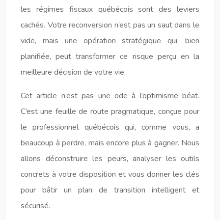
les régimes fiscaux québécois sont des leviers
cachés. Votre reconversion n’est pas un saut dans le
vide, mais une opération stratégique qui, bien
planifiée, peut transformer ce risque perçu en la
meilleure décision de votre vie.
Cet article n’est pas une ode à l’optimisme béat.
C’est une feuille de route pragmatique, conçue pour
le professionnel québécois qui, comme vous, a
beaucoup à perdre, mais encore plus à gagner. Nous
allons déconstruire les peurs, analyser les outils
concrets à votre disposition et vous donner les clés
pour bâtir un plan de transition intelligent et
sécurisé.