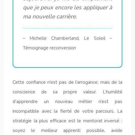
que je peux encore les appliquer à
ma nouvelle carrière.
– Michelle Chamberland, Le Soleil –
Témoignage reconversion
Cette confiance n’est pas de l’arrogance, mais de la
conscience de sa propre valeur. L’humilité
d’apprendre un nouveau métier n’est pas
incompatible avec la fierté de votre parcours. La
stratégie la plus efficace est le mentorat inversé :
soyez le meilleur apprenti possible, avide