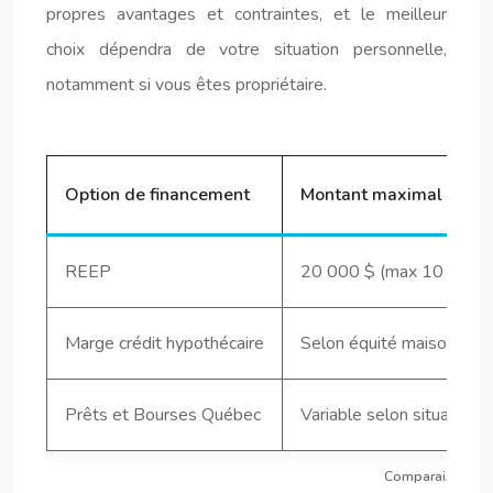
propres avantages et contraintes, et le meilleur
choix dépendra de votre situation personnelle,
notamment si vous êtes propriétaire.
Option de financement
Montant maximal
REEP
20 000 $ (max 10 000 $
Marge crédit hypothécaire
Selon équité maison
Prêts et Bourses Québec
Variable selon situation
Comparaison des 