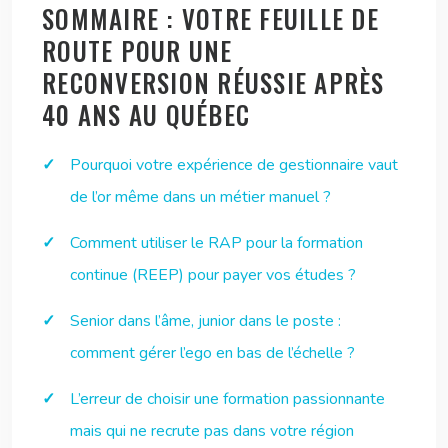
SOMMAIRE : VOTRE FEUILLE DE
ROUTE POUR UNE
RECONVERSION RÉUSSIE APRÈS
40 ANS AU QUÉBEC
Pourquoi votre expérience de gestionnaire vaut
de l’or même dans un métier manuel ?
Comment utiliser le RAP pour la formation
continue (REEP) pour payer vos études ?
Senior dans l’âme, junior dans le poste :
comment gérer l’ego en bas de l’échelle ?
L’erreur de choisir une formation passionnante
mais qui ne recrute pas dans votre région