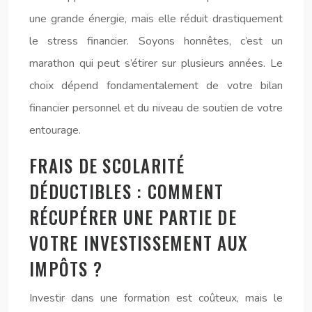
une grande énergie, mais elle réduit drastiquement
le stress financier. Soyons honnêtes, c’est un
marathon qui peut s’étirer sur plusieurs années. Le
choix dépend fondamentalement de votre bilan
financier personnel et du niveau de soutien de votre
entourage.
FRAIS DE SCOLARITÉ
DÉDUCTIBLES : COMMENT
RÉCUPÉRER UNE PARTIE DE
VOTRE INVESTISSEMENT AUX
IMPÔTS ?
Investir dans une formation est coûteux, mais le