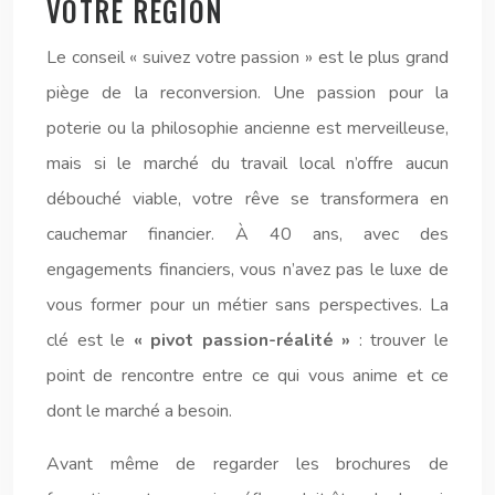
VOTRE RÉGION
Le conseil « suivez votre passion » est le plus grand
piège de la reconversion. Une passion pour la
poterie ou la philosophie ancienne est merveilleuse,
mais si le marché du travail local n’offre aucun
débouché viable, votre rêve se transformera en
cauchemar financier. À 40 ans, avec des
engagements financiers, vous n’avez pas le luxe de
vous former pour un métier sans perspectives. La
clé est le
« pivot passion-réalité »
: trouver le
point de rencontre entre ce qui vous anime et ce
dont le marché a besoin.
Avant même de regarder les brochures de