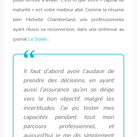
pilule difficile à avaler. C’est ici que votre « capital de
maturité » est votre meilleur allié. Comme le résume
bien Michelle Chamberland, une professionnelle
ayant réussi sa reconversion, dans une entrevue au
journal
Le Soleil
:
Il faut d’abord avoir l’audace de
prendre des décisions, en ayant
aussi l’assurance qu’on se dirige
vers le bon objectif, malgré les
incertitudes. J’ai pu tester mes
capacités pendant tout mon
parcours professionnel, et
aujourd’hui je me dis simplement