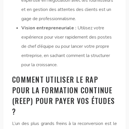
expertise en négociation avec les fournisseurs
et en gestion des attentes des clients est un
gage de professionnalisme.
Vision entrepreneuriale :
Utilisez votre
expérience pour viser rapidement des postes
de chef d’équipe ou pour lancer votre propre
entreprise, en sachant comment la structurer
pour la croissance.
COMMENT UTILISER LE RAP
POUR LA FORMATION CONTINUE
(REEP) POUR PAYER VOS ÉTUDES
?
L’un des plus grands freins à la reconversion est le