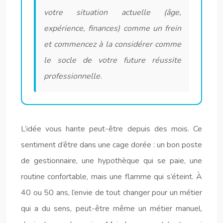
votre situation actuelle (âge,
expérience, finances) comme un frein
et commencez à la considérer comme
le socle de votre future réussite
professionnelle.
L’idée vous hante peut-être depuis des mois. Ce
sentiment d’être dans une cage dorée : un bon poste
de gestionnaire, une hypothèque qui se paie, une
routine confortable, mais une flamme qui s’éteint. À
40 ou 50 ans, l’envie de tout changer pour un métier
qui a du sens, peut-être même un métier manuel,