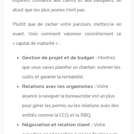
inspirent confiance aux clients et aux banquiers, un
atout que les plus jeunes n’ont pas.
Plutôt que de cacher votre parcours, mettez-le en
avant. Voici comment valoriser concrètement ce
« capital de maturité » :
Gestion de projet et de budget :
Montrez
que vous savez planifier un chantier, estimer les
coûts et garantir la rentabilité.
Relations avec les organismes :
Votre
aisance à naviguer la bureaucratie est un plus
pour gérer les permis ou les relations avec des
entités comme la CCQ et la RBQ.
Négociation et relation client :
Votre