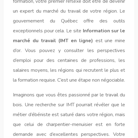
formation, votre premier réflexe doit être de devenir
un expert du marché du travail de votre région. Le
gouvernement du Québec offre des outils
exceptionnels pour cela. Le site
Information sur le
marché du travail (IMT en ligne)
est une mine
d’or. Vous pouvez y consulter les perspectives
d’emploi pour des centaines de professions, les
salaires moyens, les régions qui recrutent le plus et
la formation requise. C’est une étape non négociable.
Imaginons que vous êtes passionné par le travail du
bois. Une recherche sur IMT pourrait révéler que le
métier d’ébéniste est saturé dans votre région, mais
que celui de charpentier-menuisier est en forte
demande avec d’excellentes perspectives. Votre