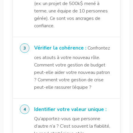
(ex: un projet de 500k$ mené à
terme, une équipe de 10 personnes
gérée). Ce sont vos ancrages de
confiance.
Vérifier la cohérence :
Confrontez
ces atouts à votre nouveau rôle.
Comment votre gestion de budget
peut-elle aider votre nouveau patron
? Comment votre gestion de crise
peut-elle rassurer l’équipe ?
Identifier votre valeur unique :
Qu’apportez-vous que personne
d’autre n’a ? C’est souvent la fiabilité,