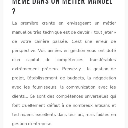
MÊME DANS UN MÉTIER MANUEL
?
La première crainte en envisageant un métier
manuel ou très technique est de devoir « tout jeter »
de votre carrière passée. C’est une erreur de
perspective. Vos années en gestion vous ont doté
d’un capital de compétences transférables
extrêmement précieux. Pensez-y : la gestion de
projet, l’établissement de budgets, la négociation
avec les fournisseurs, la communication avec les
clients… Ce sont des compétences universelles qui
font cruellement défaut à de nombreux artisans et
techniciens excellents dans leur art, mais faibles en
gestion d’entreprise.