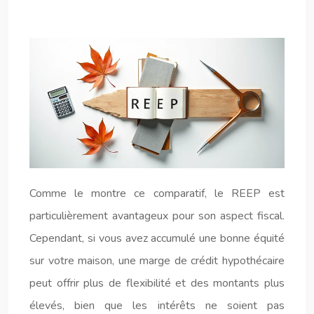
Comme le montre ce comparatif, le REEP est
particulièrement avantageux pour son aspect fiscal.
Cependant, si vous avez accumulé une bonne équité
sur votre maison, une marge de crédit hypothécaire
peut offrir plus de flexibilité et des montants plus
élevés, bien que les intérêts ne soient pas