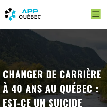
CHANGER DE CARRIÈRE
À 40 ANS AU QUÉBEC :
EST-CE UN SUICIDE