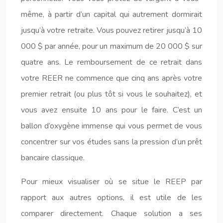
même, à partir d’un capital qui autrement dormirait
jusqu’à votre retraite. Vous pouvez retirer jusqu’à 10
000 $ par année, pour un maximum de 20 000 $ sur
quatre ans. Le remboursement de ce retrait dans
votre REER ne commence que cinq ans après votre
premier retrait (ou plus tôt si vous le souhaitez), et
vous avez ensuite 10 ans pour le faire. C’est un
ballon d’oxygène immense qui vous permet de vous
concentrer sur vos études sans la pression d’un prêt
bancaire classique.
Pour mieux visualiser où se situe le REEP par
rapport aux autres options, il est utile de les
comparer directement. Chaque solution a ses