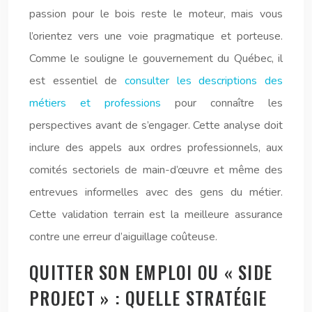
passion pour le bois reste le moteur, mais vous
l’orientez vers une voie pragmatique et porteuse.
Comme le souligne le gouvernement du Québec, il
est essentiel de
consulter les descriptions des
métiers et professions
pour connaître les
perspectives avant de s’engager. Cette analyse doit
inclure des appels aux ordres professionnels, aux
comités sectoriels de main-d’œuvre et même des
entrevues informelles avec des gens du métier.
Cette validation terrain est la meilleure assurance
contre une erreur d’aiguillage coûteuse.
QUITTER SON EMPLOI OU « SIDE
PROJECT » : QUELLE STRATÉGIE