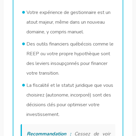
Votre expérience de gestionnaire est un
atout majeur, même dans un nouveau
domaine, y compris manuel.
Des outils financiers québécois comme le
REEP ou votre propre hypothèque sont
des leviers insoupçonnés pour financer
votre transition.
La fiscalité et le statut juridique que vous
choisirez (autonome, incorporé) sont des
décisions clés pour optimiser votre
investissement.
Recommandation :
Cessez de voir