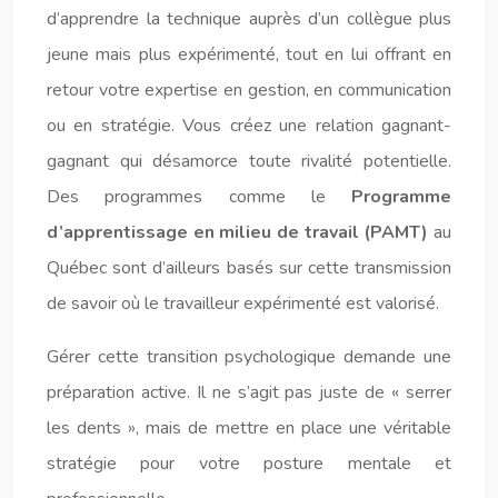
d’apprendre la technique auprès d’un collègue plus
jeune mais plus expérimenté, tout en lui offrant en
retour votre expertise en gestion, en communication
ou en stratégie. Vous créez une relation gagnant-
gagnant qui désamorce toute rivalité potentielle.
Des programmes comme le
Programme
d’apprentissage en milieu de travail (PAMT)
au
Québec sont d’ailleurs basés sur cette transmission
de savoir où le travailleur expérimenté est valorisé.
Gérer cette transition psychologique demande une
préparation active. Il ne s’agit pas juste de « serrer
les dents », mais de mettre en place une véritable
stratégie pour votre posture mentale et