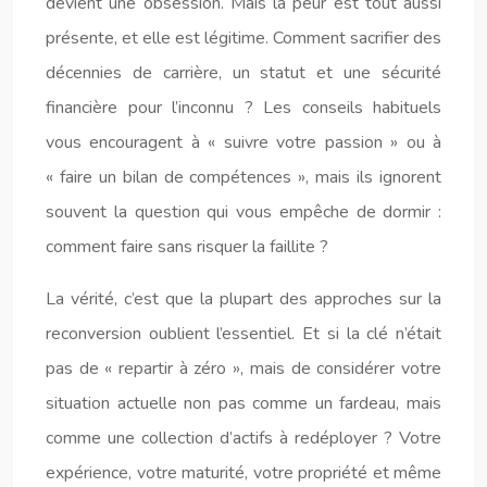
devient une obsession. Mais la peur est tout aussi
présente, et elle est légitime. Comment sacrifier des
décennies de carrière, un statut et une sécurité
financière pour l’inconnu ? Les conseils habituels
vous encouragent à « suivre votre passion » ou à
« faire un bilan de compétences », mais ils ignorent
souvent la question qui vous empêche de dormir :
comment faire sans risquer la faillite ?
La vérité, c’est que la plupart des approches sur la
reconversion oublient l’essentiel. Et si la clé n’était
pas de « repartir à zéro », mais de considérer votre
situation actuelle non pas comme un fardeau, mais
comme une collection d’actifs à redéployer ? Votre
expérience, votre maturité, votre propriété et même