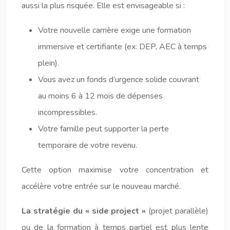
aussi la plus risquée. Elle est envisageable si :
Votre nouvelle carrière exige une formation
immersive et certifiante (ex: DEP, AEC à temps
plein).
Vous avez un fonds d’urgence solide couvrant
au moins 6 à 12 mois de dépenses
incompressibles.
Votre famille peut supporter la perte
temporaire de votre revenu.
Cette option maximise votre concentration et
accélère votre entrée sur le nouveau marché.
La stratégie du « side project »
(projet parallèle)
ou de la formation à temps partiel est plus lente