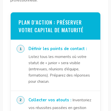
professionnelle.
PLAN D’ACTION : PRÉSERVER
VOTRE CAPITAL DE MATURITÉ
Définir les points de contact :
Listez tous les moments où votre
statut de « junior » sera visible
(entrevues, réunions d’équipe,
formations). Préparez des réponses
pour chacun.
Collecter vos atouts :
Inventoriez
vos réussites passées en gestion