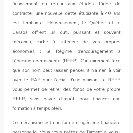
financement du retour aux études. L’idée de
contracter une nouvelle dette étudiante à 40 ans
est terrifiante. Heureusement, le Québec et le
Canada offrent un outil puissant et souvent
méconnu, caché à l’intérieur de vos propres
économies : le Régime d’encouragement à
l’éducation permanente (REEP). Contrairement à ce
que son nom peut laisser penser, il n’a rien à voir
avec le RAP pour l’achat d’une maison. Le REEP
vous permet de retirer des fonds de votre propre
REER, sans payer d’impôt, pour financer une
formation à temps plein.
Ce mécanisme est une forme d’ingénierie financière
personnelle. Vous vous prêtez de l’argent à vous-