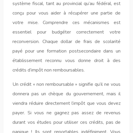
système fiscal, tant au provincial qu’au fédéral, est
conçu pour vous aider à récupérer une partie de
votre mise. Comprendre ces mécanismes est
essentiel pour budgéter correctement votre
reconversion. Chaque dollar de frais de scolarité
payé pour une formation postsecondaire dans un
établissement reconnu vous donne droit à des
crédits d’impôt non remboursables.
Un crédit « non remboursable » signifie qu’il ne vous
donnera pas un chèque du gouvernement, mais il
viendra réduire directement l’impôt que vous devez
payer. Si vous ne gagnez pas assez de revenus
durant vos études pour utiliser ces crédits, pas de
panique ! Ils sont reportables indéfiniment. Vous