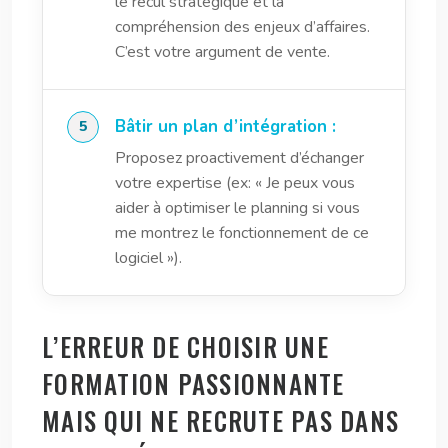
le recul stratégique et la
compréhension des enjeux d’affaires.
C’est votre argument de vente.
Bâtir un plan d’intégration :
Proposez proactivement d’échanger
votre expertise (ex: « Je peux vous
aider à optimiser le planning si vous
me montrez le fonctionnement de ce
logiciel »).
L’ERREUR DE CHOISIR UNE
FORMATION PASSIONNANTE
MAIS QUI NE RECRUTE PAS DANS