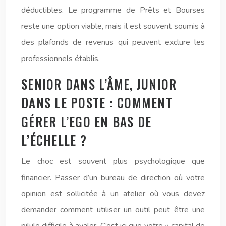
déductibles. Le programme de Prêts et Bourses
reste une option viable, mais il est souvent soumis à
des plafonds de revenus qui peuvent exclure les
professionnels établis.
SENIOR DANS L’ÂME, JUNIOR
DANS LE POSTE : COMMENT
GÉRER L’EGO EN BAS DE
L’ÉCHELLE ?
Le choc est souvent plus psychologique que
financier. Passer d’un bureau de direction où votre
opinion est sollicitée à un atelier où vous devez
demander comment utiliser un outil peut être une