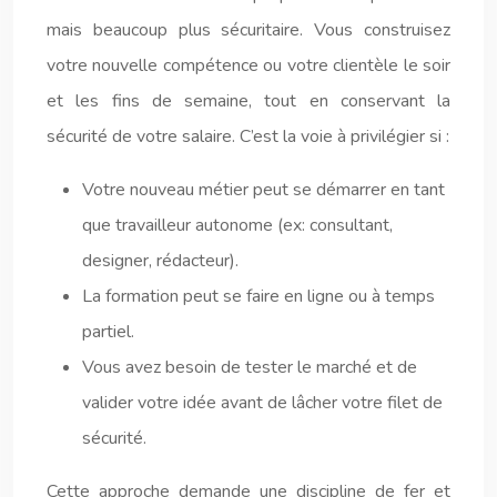
mais beaucoup plus sécuritaire. Vous construisez
votre nouvelle compétence ou votre clientèle le soir
et les fins de semaine, tout en conservant la
sécurité de votre salaire. C’est la voie à privilégier si :
Votre nouveau métier peut se démarrer en tant
que travailleur autonome (ex: consultant,
designer, rédacteur).
La formation peut se faire en ligne ou à temps
partiel.
Vous avez besoin de tester le marché et de
valider votre idée avant de lâcher votre filet de
sécurité.
Cette approche demande une discipline de fer et